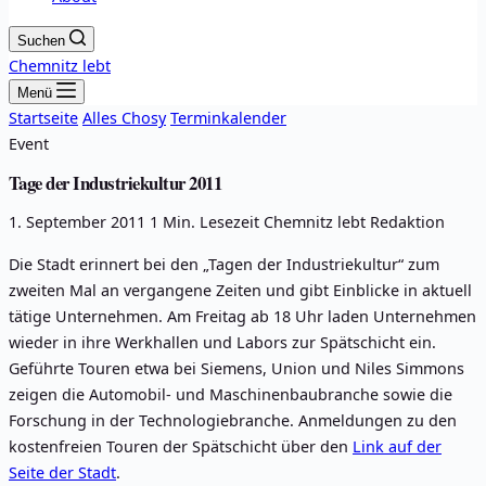
Suchen
Chemnitz lebt
Menü
Startseite
Alles Chosy
Terminkalender
Event
Tage der Industriekultur 2011
1. September 2011
1 Min. Lesezeit
Chemnitz lebt Redaktion
Die Stadt erinnert bei den „Tagen der Industriekultur“ zum
zweiten Mal an vergangene Zeiten und gibt Einblicke in aktuell
tätige Unternehmen. Am Freitag ab 18 Uhr laden Unternehmen
wieder in ihre Werkhallen und Labors zur Spätschicht ein.
Geführte Touren etwa bei Siemens, Union und Niles Simmons
zeigen die Automobil- und Maschinenbaubranche sowie die
Forschung in der Technologiebranche. Anmeldungen zu den
kostenfreien Touren der Spätschicht über den
Link auf der
Seite der Stadt
.