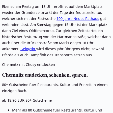
Ebenso am Freitag um 18 Uhr eröffnet auf dem Marktplatz
wieder der Gründerzeitmarkt der Tage der Industriekultur,
welcher sich mit der Festwoche
100 Jahre Neues Rathaus
gut
verbinden lässt. Am Samstag gegen 15 Uhr ist der Marktplatz
dann Ziel eines Oldtimercorso. Zur gleichen Zeit startet ein
historischer Festumzug von der Hartmannstraße, welcher dann
auch über die Brückenstraße am Markt gegen 16 Uhr
ankommt.
Gelo(c)kt
wird dieses Jahr übrigens nicht, sowohl
Pferde als auch Dampflok des Transports setzen aus.
Chemnitz mit Chosy entdecken
Chemnitz entdecken, schenken, sparen.
80+ Gutscheine fuer Restaurants, Kultur und Freizeit in einem
einzigen Buch.
ab 18,90 EUR
80+ Gutscheine
Mehr als 80 Gutscheine fuer Restaurants, Kultur und